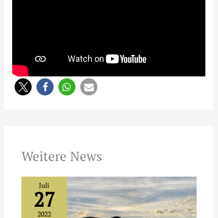
Weitere News
Juli
27
2022