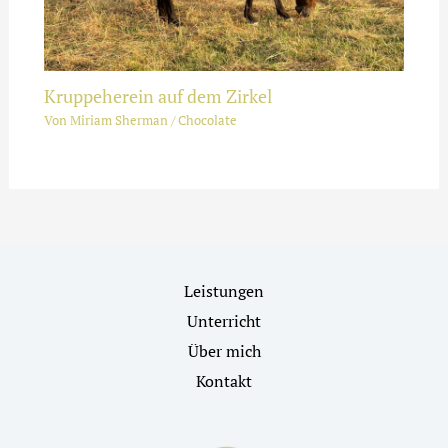
Kruppeherein auf dem Zirkel
Von
Miriam Sherman
/
Chocolate
Leistungen
Unterricht
Über mich
Kontakt