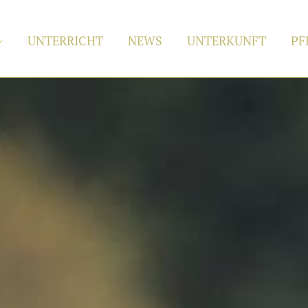
UNTERRICHT
NEWS
UNTERKUNFT
PF