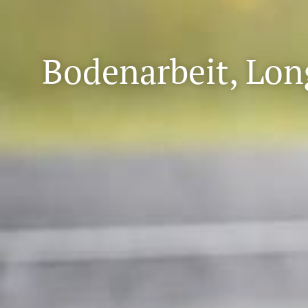
Bodenarbeit, Lon