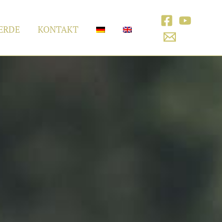
ERDE
KONTAKT