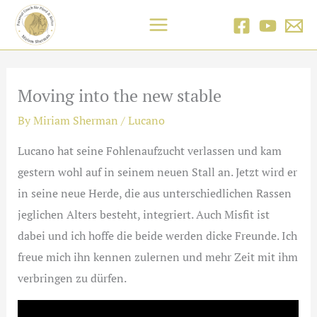
Skip
to
content
Moving into the new stable
By
Miriam Sherman
/
Lucano
Lucano hat seine Fohlenaufzucht verlassen und kam
gestern wohl auf in seinem neuen Stall an. Jetzt wird er
in seine neue Herde, die aus unterschiedlichen Rassen
jeglichen Alters besteht, integriert. Auch Misfit ist
dabei und ich hoffe die beide werden dicke Freunde. Ich
freue mich ihn kennen zulernen und mehr Zeit mit ihm
verbringen zu dürfen.